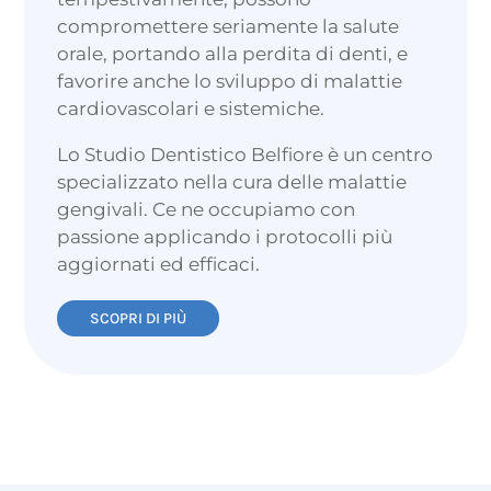
compromettere seriamente la salute
orale, portando alla perdita di denti, e
favorire anche lo sviluppo di malattie
cardiovascolari e sistemiche.
Lo Studio Dentistico Belfiore è un centro
specializzato nella cura delle malattie
gengivali. Ce ne occupiamo con
passione applicando i protocolli più
aggiornati ed efficaci.
SCOPRI DI PIÙ