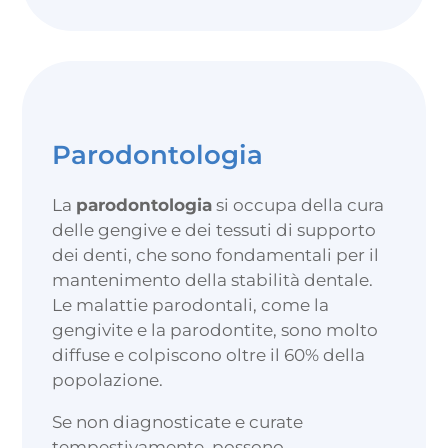
Parodontologia
La
parodontologia
si occupa della cura
delle gengive e dei tessuti di supporto
dei denti, che sono fondamentali per il
mantenimento della stabilità dentale.
Le malattie parodontali, come la
gengivite e la parodontite, sono molto
diffuse e colpiscono oltre il 60% della
popolazione.
Se non diagnosticate e curate
tempestivamente, possono