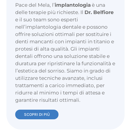
Pace del Mela, l’
implantologia
è una
delle terapie più richieste. Il
Dr. Belfiore
e il suo team sono esperti
nell’implantologia dentale e possono
offrire soluzioni ottimali per sostituire i
denti mancanti con impianti in titanio e
protesi di alta qualità. Gli impianti
dentali offrono una soluzione stabile e
duratura per ripristinare la funzionalità e
l’estetica del sorriso. Siamo in grado di
utilizzare tecniche avanzate, inclusi
trattamenti a carico immediato, per
ridurre al minimo i tempi di attesa e
garantire risultati ottimali.
SCOPRI DI PIÙ