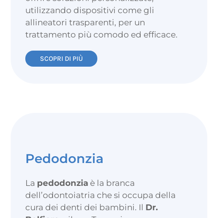
utilizzando dispositivi come gli
allineatori trasparenti, per un
trattamento più comodo ed efficace.
SCOPRI DI PIÙ
Pedodonzia
La
pedodonzia
è la branca
dell’odontoiatria che si occupa della
cura dei denti dei bambini. Il
Dr.