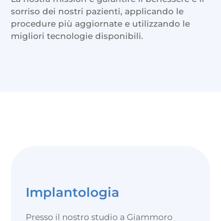
sorriso dei nostri pazienti, applicando le
procedure più aggiornate e utilizzando le
migliori tecnologie disponibili.
Implantologia
Presso il nostro studio a Giammoro