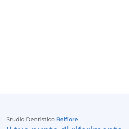
Studio Dentistico
Belfiore