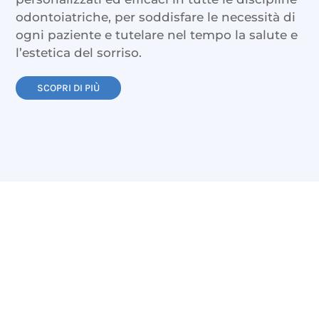
odontoiatriche, per soddisfare le necessità di
ogni paziente e tutelare nel tempo la salute e
l’estetica del sorriso.
SCOPRI DI PIÙ