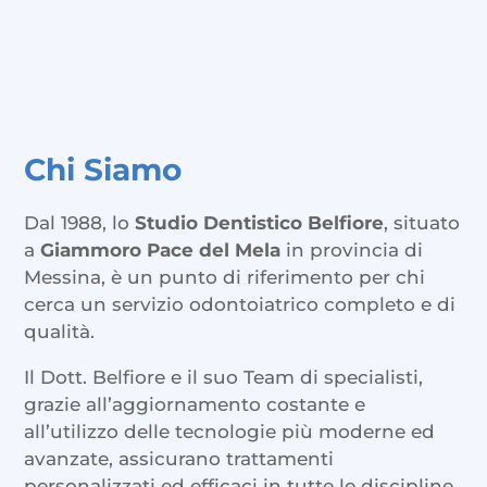
Chi Siamo
Dal 1988, lo
Studio Dentistico Belfiore
, situato
a
Giammoro Pace del Mela
in provincia di
Messina, è un punto di riferimento per chi
cerca un servizio odontoiatrico completo e di
qualità.
Il Dott. Belfiore e il suo Team di specialisti,
grazie all’aggiornamento costante e
all’utilizzo delle tecnologie più moderne ed
avanzate, assicurano trattamenti
personalizzati ed efficaci in tutte le discipline