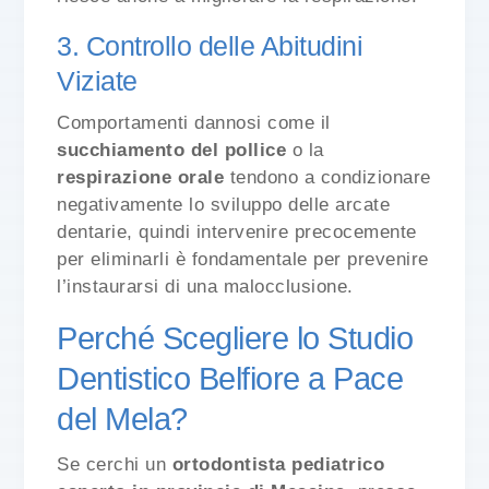
3. Controllo delle Abitudini
Viziate
Comportamenti dannosi come il
succhiamento del pollice
o la
respirazione orale
tendono a condizionare
negativamente lo sviluppo delle arcate
dentarie, quindi intervenire precocemente
per eliminarli è fondamentale per prevenire
l’instaurarsi di una malocclusione.
Perché Scegliere lo Studio
Dentistico Belfiore a Pace
del Mela?
Se cerchi un
ortodontista pediatrico