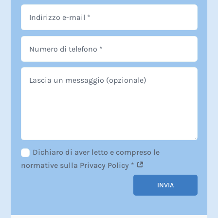
Dichiaro di aver letto e compreso le
normative sulla Privacy Policy *
Alternative:
INVIA