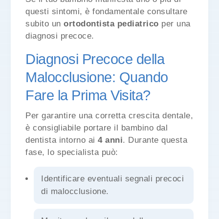
questi sintomi, è fondamentale consultare
subito un
ortodontista pediatrico
per una
diagnosi precoce.
Diagnosi Precoce della
Malocclusione: Quando
Fare la Prima Visita?
Per garantire una corretta crescita dentale,
è consigliabile portare il bambino dal
dentista intorno ai
4 anni
. Durante questa
fase, lo specialista può:
Identificare eventuali segnali precoci
di malocclusione.