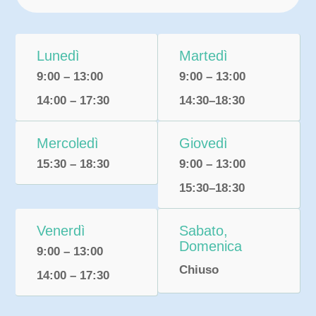
Lunedì
Martedì
9:00 – 13:00
9:00 – 13:00
14:00 – 17:30
14:30–18:30
Mercoledì
Giovedì
15:30 – 18:30
9:00 – 13:00
15:30–18:30
Venerdì
Sabato,
Domenica
9:00 – 13:00
Chiuso
14:00 – 17:30