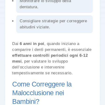
Monitorare lo sviluppo della
dentatura.
Consigliare strategie per correggere
abitudini viziate.
Dai
6 anni in poi
, quando iniziano a
comparire i denti permanenti, è essenziale
effettuare controlli periodici ogni 6-12
mesi
, per valutare lo sviluppo
dell’occlusione e intervenire
tempestivamente se necessario.
Come Correggere la
Malocclusione nei
Bambini?