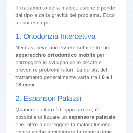
Il trattamento della malocclusione dipende
dal tipo e dalla gravità del problema. Ecco
alcuni esempi:
1. Ortodonzia Intercettiva
Nei casi lievi, può essere sufficiente un
apparecchio ortodontico mobile
per
correggere lo sviluppo delle arcate e
prevenire problemi futuri. La durata del
trattamento generalmente varia tra i
6 e i
18 mesi
.
2. Espansori Palatali
Quando il palato è troppo stretto, è
possibile utilizzare un
espansore palatale
che, oltre a correggere la malocclusione,
riesce anche a migliorare la respirazione.