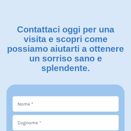
Contattaci oggi per una
visita e scopri come
possiamo aiutarti a ottenere
un sorriso sano e
splendente.