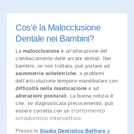
Cos’è la Malocclusione
Dentale nei Bambini?
La
malocclusione
è un’alterazione del
combaciamento delle
arcate dentali. Nei
bambini, se non trattata, può portare ad
asimmetrie scheletriche
, a problemi
dell’articolazione temporo-mandibolare con
difficoltà nella masticazione
e ad
alterazioni posturali
. La buona notizia è
che, se diagnosticata precocemente, può
trattamento
essere corretta con un
ortodontico intercettivo
.
Presso lo
Studio Dentistico Belfiore
a