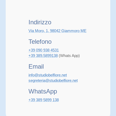
Indirizzo
Via Moro, 1, 98042 Giammoro ME
Telefono
+39 090 938 4531
+39 389.5899138
(Whats App)
Email
info@studiobelfiore.net
segreteria@studiobelfiore.net
WhatsApp
+39 389 5899 138