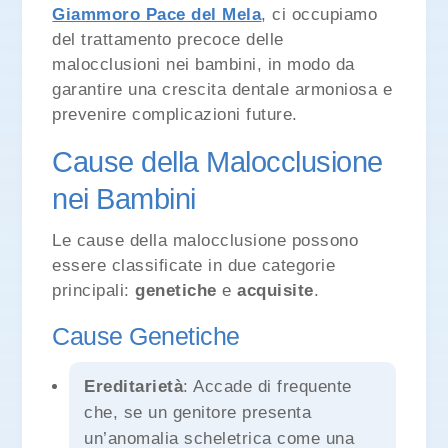
Giammoro Pace del Mela
, ci occupiamo
del trattamento precoce delle
malocclusioni nei bambini, in modo da
garantire una crescita dentale armoniosa e
prevenire complicazioni future.
Cause della Malocclusione
nei Bambini
Le cause della malocclusione possono
essere classificate in due categorie
principali:
genetiche
e
acquisite
.
Cause Genetiche
Ereditarietà
: Accade di frequente
che, se un genitore presenta
un’anomalia scheletrica come una