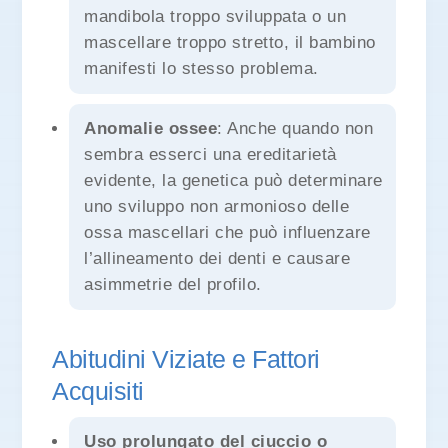
mandibola troppo sviluppata o un
mascellare troppo stretto, il bambino
manifesti lo stesso problema.
Anomalie ossee
: Anche quando non
sembra esserci una ereditarietà
evidente, la genetica può determinare
uno sviluppo non armonioso delle
ossa mascellari che può influenzare
l’allineamento dei denti e causare
asimmetrie del profilo.
Abitudini Viziate e Fattori
Acquisiti
Uso prolungato del ciuccio o