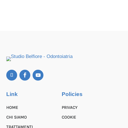
Link
Policies
HOME
PRIVACY
CHI SIAMO
COOKIE
TRATTAMENTI