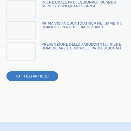
IGIENE ORALE PROFESSIONALE: QUANDO
SERVE E OGNI QUANTO FARLA
PRIMA VISITA ODONTOIATRICA NEI BAMBINI:
QUANDO E PERCHÉ È IMPORTANTE
PREVENZIONE DELLA PARODONTITE: IGIENE
DOMICILIARE E CONTROLLI PROFESSIONALI
TUTTI GLI ARTICOLI