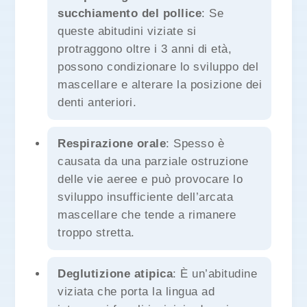
succhiamento del pollice
: Se
queste abitudini viziate si
protraggono oltre i 3 anni di età,
possono condizionare lo sviluppo del
mascellare e alterare la posizione dei
denti anteriori.
Respirazione orale
: Spesso è
causata da una parziale ostruzione
delle vie aeree e può provocare lo
sviluppo insufficiente dell’arcata
mascellare che tende a rimanere
troppo stretta.
Deglutizione atipica
: È un’abitudine
viziata che porta la lingua ad